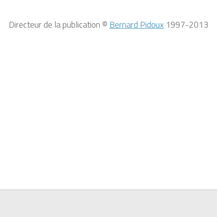
Directeur de la publication ©
Bernard Pidoux
1997-2013