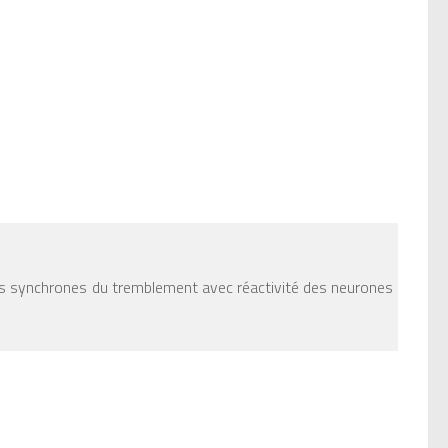
es synchrones du tremblement avec réactivité des neurones