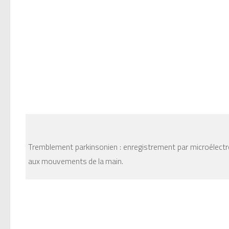
Tremblement parkinsonien : enregistrement par microélect
aux mouvements de la main.